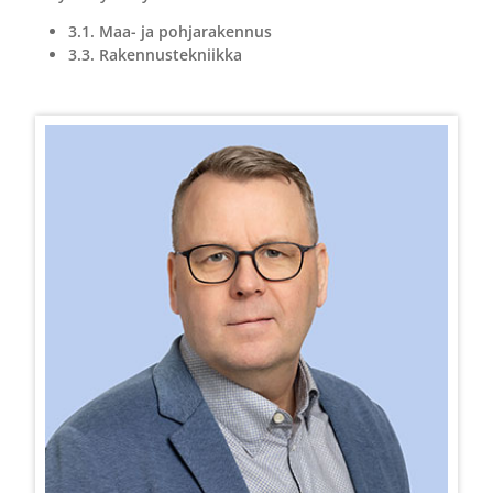
3.1. Maa- ja pohjarakennus
3.3. Rakennustekniikka